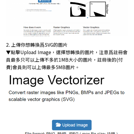
上傳你想轉換爲SVG的圖片
▼點擊Upload Image，選擇想轉換的圖片，注意爲註冊會
員最多只可以上傳不多於1MB大小的圖片，註冊後的(付
費)會員則可以上傳最多5MB圖片。