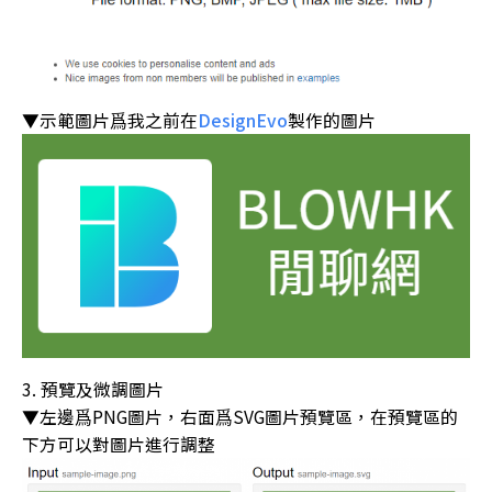
▼示範圖片爲我之前在
DesignEvo
製作的圖片
預覽及微調圖片
▼左邊爲PNG圖片，右面爲SVG圖片預覽區，在預覽區的
下方可以對圖片進行調整