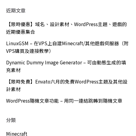
近期文章
【限時優惠】域名、設計素材、WordPress主題、遊戲的
近期優惠集合
LinuxGSM – 在VPS上自建Minecraft/其他遊戲伺服器（附
VPS購買及連接教學）
Dynamic Dummy Image Generator – 可由動態生成的填
充素材
【限時免費】Envato六月的免費WordPress主題及其他設
計素材
WordPress隨機文章功能 – 用同一連結跳轉到隨機文章
分類
Minecraft