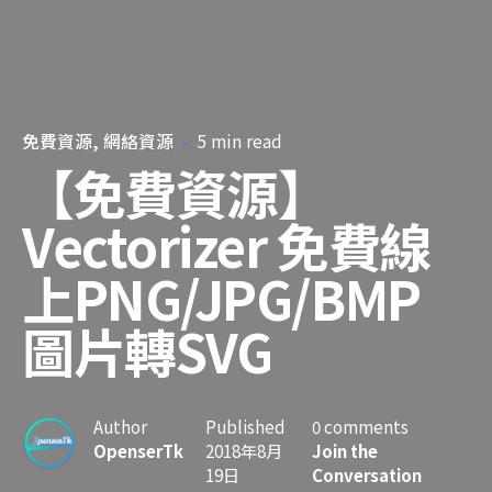
免費資源
網絡資源
5 min read
【免費資源】
Vectorizer 免費線
上PNG/JPG/BMP
圖片轉SVG
Author
Published
0 comments
OpenserTk
2018年8月
Join the
19日
Conversation