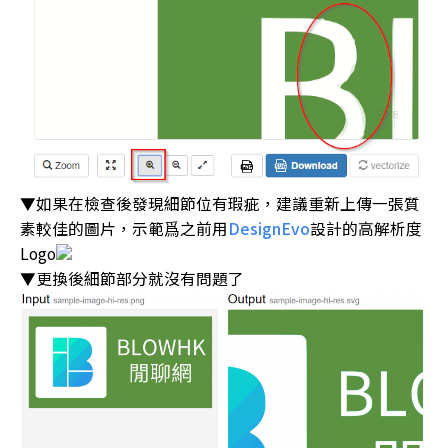
▼如果在檢查後發現細節位有瑕疵，建議重新上傳一張質
素較佳的圖片，示範爲之前用
DesignEvo
設計的高解析度
Logo
▼更換後細節部分就沒有問題了