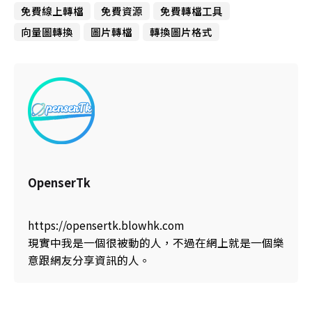
免費線上轉檔
免費資源
免費轉檔工具
向量圖轉換
圖片轉檔
轉換圖片格式
OpenserTk
https://opensertk.blowhk.com
現實中我是一個很被動的人，不過在網上就是一個樂
意跟網友分享資訊的人。