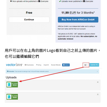
用戶可以在右上角的圖片Logo看到自己之前上傳的圖片，
也可以繼續編輯它們