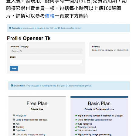
登入後，發現用戶能夠享有一個月(31日)免費試用期，期
間權限跟付費會員一樣，包括每小時可以上傳100張圖
片，詳情可以參考
價格
一頁或下方圖片