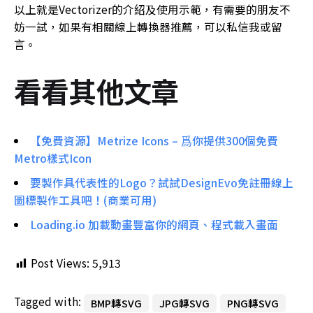
以上就是Vectorizer的介紹及使用示範，有需要的朋友不
妨一試，如果有相關線上轉換器推薦，可以私信我或留
言。
看看其他文章
【免費資源】Metrize Icons – 爲你提供300個免費
Metro樣式Icon
要製作具代表性的Logo？試試DesignEvo免註冊線上
圖標製作工具吧！(商業可用)
Loading.io 加載動畫豐富你的網頁、程式載入畫面
Post Views:
5,913
Tagged with:
BMP轉SVG
JPG轉SVG
PNG轉SVG