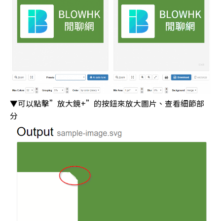
▼可以點擊”放大鏡+”的按鈕來放大圖片、查看細節部
分