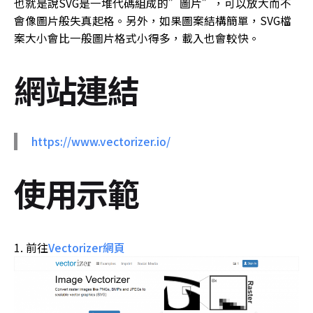
也就是說SVG是一堆代碼組成的”圖片”，可以放大而不
會像圖片般失真起格。另外，如果圖案結構簡單，SVG檔
案大小會比一般圖片格式小得多，載入也會較快。
網站連結
https://www.vectorizer.io/
使用示範
前往
Vectorizer網頁