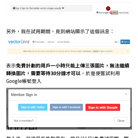
另外，我在試用期間，見到網站顯示了這個訊息：
表示
免費計劃的用戶一小時只能上傳三張圖片，無法繼續
轉換圖片，需要等待30分鐘才可以
，於是便嘗試利用
Google帳號登入