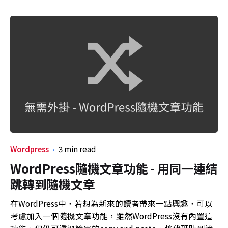
Wordpress
3 min read
WordPress隨機文章功能 - 用同一連結
跳轉到隨機文章
在WordPress中，若想為新來的讀者帶來一點興趣，可以
考慮加入一個隨機文章功能，雖然WordPress沒有內置這