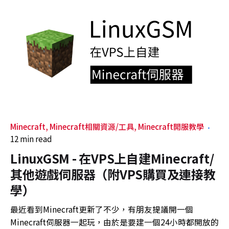
Minecraft
Minecraft相關資源/工具
Minecraft開服教學
12 min read
LinuxGSM - 在VPS上自建Minecraft/
其他遊戲伺服器（附VPS購買及連接教
學）
最近看到Minecraft更新了不少，有朋友提議開一個
Minecraft伺服器一起玩，由於是要建一個24小時都開放的