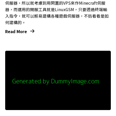
伺服器，所以就考慮到用閑置的VPS來作Minecraft伺服
器，而選用的開服工具就是LinuxGSM，只要透過終端輸
入指令，就可以輕易建構各種遊戲伺服器，不妨看看是如
何建構的。
Read More