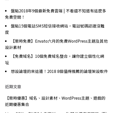
盤點2018年9個最新免費雲端 | 不看還不知道有這麼多
免費空間！
盤點15個電話SMS短信接收網站，電話號碼認證沒難
度
【限時免費】Envato六月的免費WordPress主題及其他
設計素材
【免費域名】10個免費域名整合，讓你建立個性化網
址
想設論壇的來這邊！2018 8個值得推薦的論壇架設軟件
近期文章
【限時優惠】域名、設計素材、WordPress主題、遊戲的
近期優惠集合