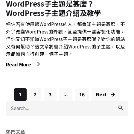
WordPress子主題是甚麼？
WordPress子主題介紹及教學
相信若有使用過WordPress的人，都會知主題是甚麼，不
外乎改變WordPress的外觀，甚至提供一些客製化功能。
但你又知不知道WordPress子主題是甚麼呢？對你的網站
又有何幫助？這文章將會介紹WordPress的子主題，以及
示範如何自行創建一個子主題。
Read More
1
2
3
16
Next
...
Search
for
熱門文章