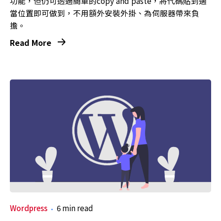
功能，但仍可透過簡單的copy and paste，將代碼貼到適
當位置即可做到，不用額外安裝外掛、為伺服器帶來負
擔。
Read More
Wordpress
6 min read