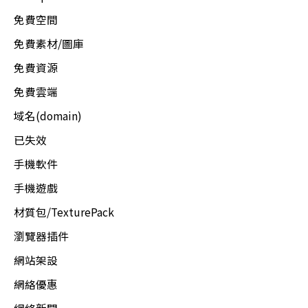
免費空間
免費素材/圖庫
免費資源
免費雲端
域名(domain)
已失效
手機軟件
手機遊戲
材質包/TexturePack
瀏覽器插件
網站架設
網絡優惠