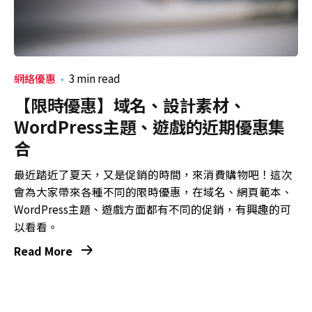
網絡優惠
3 min read
【限時優惠】域名、設計素材、
WordPress主題、遊戲的近期優惠集
合
最近踏近了夏天，又是促銷的時間，來消費購物吧！這次
會為大家帶來各種不同的限時優惠，在域名、網頁範本、
WordPress主題、遊戲方面都有不同的促銷，有興趣的可
以看看。
Read More