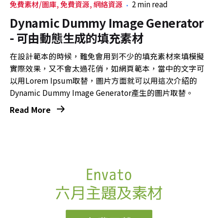
免費素材/圖庫
免費資源
網絡資源
2 min read
Dynamic Dummy Image Generator
- 可由動態生成的填充素材
在設計範本的時候，難免會用到不少的填充素材來填模擬
實際效果，又不會太過花俏，如網頁範本，當中的文字可
以用Lorem Ipsum取替，圖片方面就可以用這次介紹的
Dynamic Dummy Image Generator產生的圖片取替。
Read More