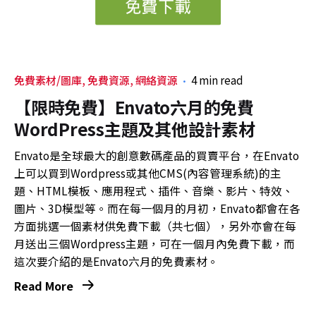
免費素材/圖庫
免費資源
網絡資源
4 min read
【限時免費】Envato六月的免費
WordPress主題及其他設計素材
Envato是全球最大的創意數碼產品的買賣平台，在Envato
上可以買到Wordpress或其他CMS(內容管理系統)的主
題、HTML模板、應用程式、插件、音樂、影片、特效、
圖片、3D模型等。而在每一個月的月初，Envato都會在各
方面挑選一個素材供免費下載（共七個），另外亦會在每
月送出三個Wordpress主題，可在一個月內免費下載，而
這次要介紹的是Envato六月的免費素材。
Read More