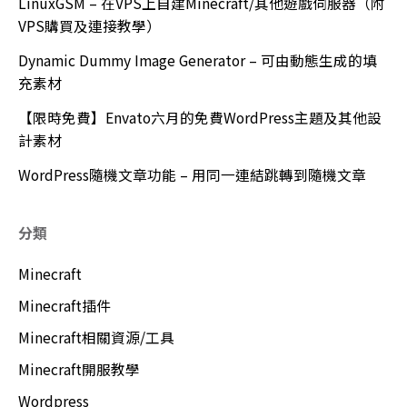
LinuxGSM – 在VPS上自建Minecraft/其他遊戲伺服器（附
VPS購買及連接教學）
Dynamic Dummy Image Generator – 可由動態生成的填
充素材
【限時免費】Envato六月的免費WordPress主題及其他設
計素材
WordPress隨機文章功能 – 用同一連結跳轉到隨機文章
分類
Minecraft
Minecraft插件
Minecraft相關資源/工具
Minecraft開服教學
Wordpress