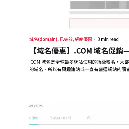
域名(domain)
已失效
網絡優惠
3 min read
【域名優惠】.COM 域名促銷
.COM 域名是全球最多網站使用的頂級域名，大
的域名，所以有興趣建站或一直有營運網站的讀者