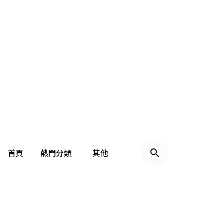
首頁
熱門分類
其他