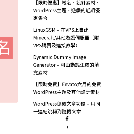
【限時優惠】域名、設計素材、
WordPress主題、遊戲的近期優
惠集合
LinuxGSM – 在VPS上自建
Minecraft/其他遊戲伺服器（附
VPS購買及連接教學）
Dynamic Dummy Image
Generator – 可由動態生成的填
充素材
【限時免費】Envato六月的免費
WordPress主題及其他設計素材
WordPress隨機文章功能 – 用同
一連結跳轉到隨機文章
–