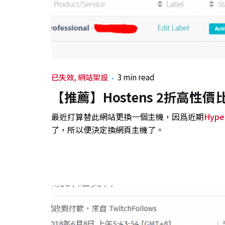
已失效
網站架設
3 min read
【推薦】Hostens 2折高性價比
最近打算替此網站更換一個主機，因爲近期
Hype
了，所以便決定換網頁主機了。