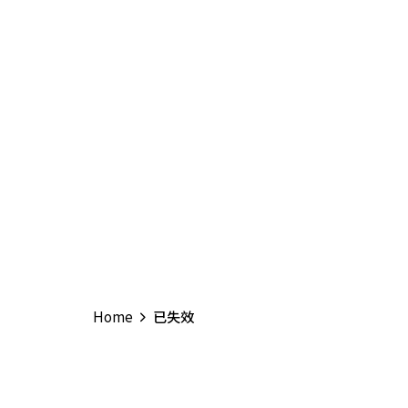
Home
已失效