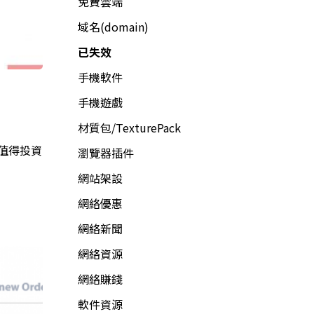
免費雲端
域名(domain)
已失效
手機軟件
手機遊戲
材質包/TexturePack
最值得投資
瀏覽器插件
網站架設
網絡優惠
網絡新聞
網絡資源
網絡賺錢
軟件資源