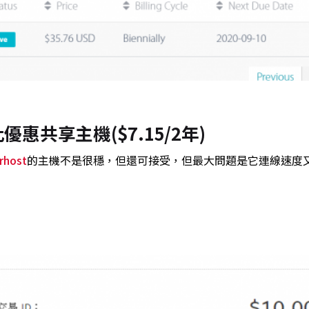
優惠共享主機($7.15/2年)
rhost
的主機不是很穩，但還可接受，但最大問題是它連線速度