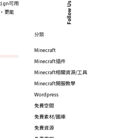
可用
ign
Follow Us
，更能
分類
Minecraft
Minecraft插件
Minecraft相關資源/工具
Minecraft開服教學
Wordpress
免費空間
免費素材/圖庫
免費資源