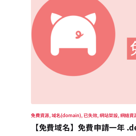
免費資源
域名(domain)
已失效
網站架設
網絡資
【免費域名】免費申請一年 .de