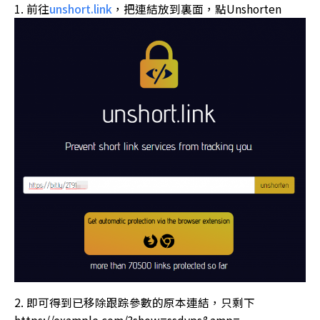
前往
unshort.link
，把連結放到裏面，點Unshorten
即可得到已移除跟踪參數的原本連結，只剩下