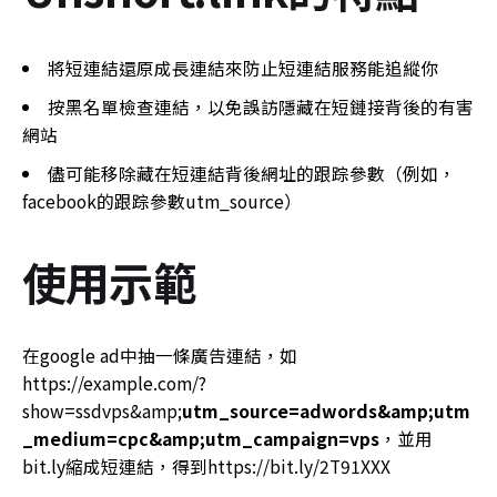
將短連結還原成長連結來防止短連結服務能追縱你
按黑名單檢查連結，以免誤訪隱藏在短鏈接背後的有害
網站
儘可能移除藏在短連結背後網址的跟踪參數（例如，
facebook的跟踪參數utm_source）
使用示範
在google ad中抽一條廣告連結，如
https://example.com/?
show=ssdvps&amp;
utm_source=adwords&amp;utm
_medium=cpc&amp;utm_campaign=vps
，並用
bit.ly縮成短連結，得到https://bit.ly/2T91XXX