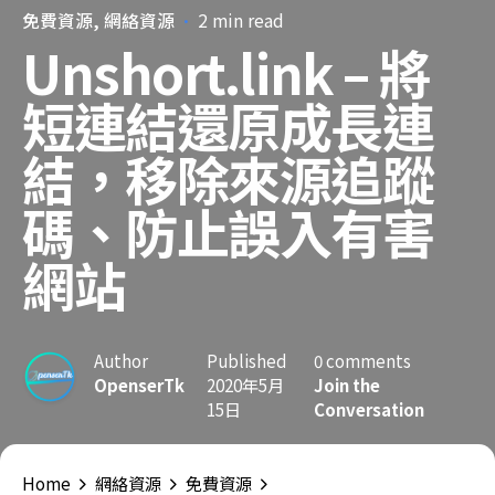
免費資源
網絡資源
2 min read
Unshort.link – 將
短連結還原成長連
結，移除來源追蹤
碼、防止誤入有害
網站
Author
Published
0 comments
OpenserTk
2020年5月
Join the
15日
Conversation
Home
網絡資源
免費資源