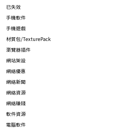
已失效
手機軟件
手機遊戲
材質包/TexturePack
瀏覽器插件
網站架設
網絡優惠
網絡新聞
網絡資源
網絡賺錢
軟件資源
電腦軟件