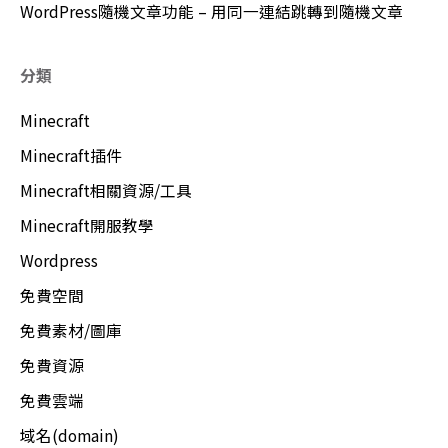
WordPress隨機文章功能 – 用同一連結跳轉到隨機文章
分類
Minecraft
Minecraft插件
Minecraft相關資源/工具
Minecraft開服教學
Wordpress
免費空間
免費素材/圖庫
免費資源
免費雲端
域名(domain)