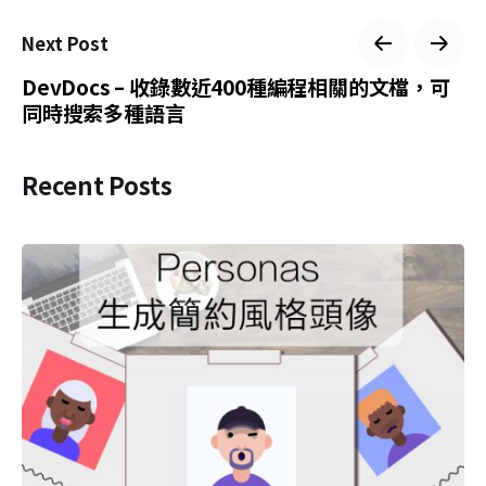
Next Post
DevDocs – 收錄數近400種編程相關的文檔，可
同時搜索多種語言
Recent Posts