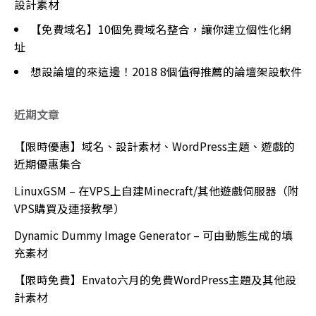
設計素材
【免費域名】10個免費域名整合，讓你建立個性化網
址
想設論壇的來這邊！2018 8個值得推薦的論壇架設軟件
近期文章
【限時優惠】域名、設計素材、WordPress主題、遊戲的
近期優惠集合
LinuxGSM – 在VPS上自建Minecraft/其他遊戲伺服器（附
VPS購買及連接教學）
Dynamic Dummy Image Generator – 可由動態生成的填
充素材
【限時免費】Envato六月的免費WordPress主題及其他設
計素材