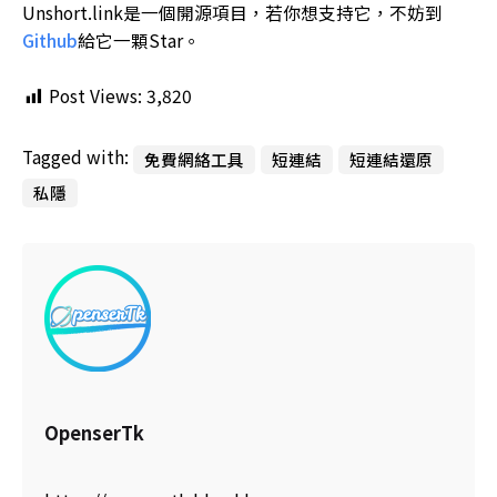
Unshort.link是一個開源項目，若你想支持它，不妨到
Github
給它一顆Star。
Post Views:
3,820
Tagged with:
免費網絡工具
短連結
短連結還原
私隱
OpenserTk