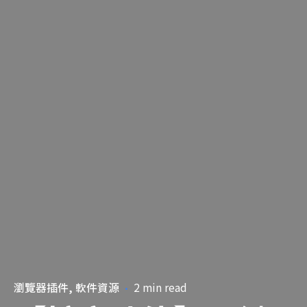
瀏覽器插件
軟件資源
2 min read