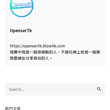
OpenserTk
https://opensertk.blowhk.com
現實中我是一個很被動的人，不過在網上就是一個樂
意跟網友分享資訊的人。
Search
for
熱門文章