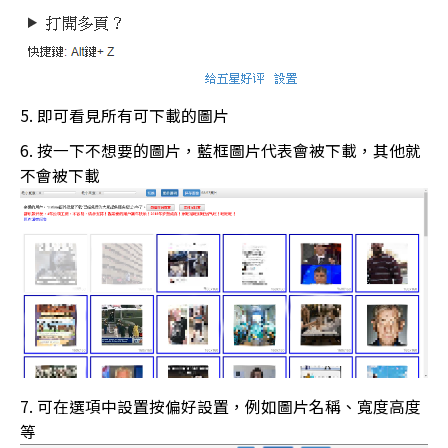
即可看見所有可下載的圖片
按一下不想要的圖片，藍框圖片代表會被下載，其他就
不會被下載
可在選項中設置按偏好設置，例如圖片名稱、寬度高度
等