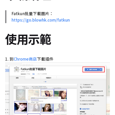
Fatkun批量下載圖片：
https://go.blowhk.com/fatkun
使用示範
到
Chrome商店
下載插件