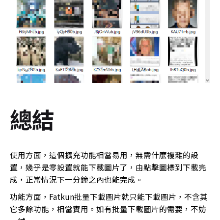
總結
使用方面，這個擴充功能相當易用，無需什麼複雜的設
置，幾乎是零設置就能下載圖片了，由點擊圖標到下載完
成，正常情況下一分鐘之內也能完成。
功能方面，Fatkun批量下載圖片就只能下載圖片，不含其
它多餘功能，相當實用。如有批量下載圖片的需要，不妨