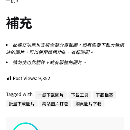
一試。
補充
此擴充功能也支援全部分頁截圖，如有需要下載大量網
站的圖片，可以使用這個功能，省卻時間。
請勿使用此插件下載有版權的圖片。
Post Views:
9,852
Tagged with:
一鍵下載圖片
下載工具
下載檔案
批量下載圖片
網站圖片打包
網頁圖片下載