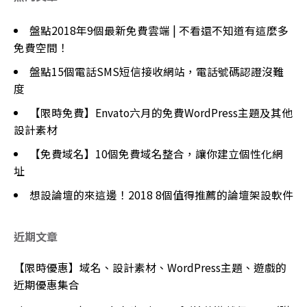
盤點2018年9個最新免費雲端 | 不看還不知道有這麼多
免費空間！
盤點15個電話SMS短信接收網站，電話號碼認證沒難
度
【限時免費】Envato六月的免費WordPress主題及其他
設計素材
【免費域名】10個免費域名整合，讓你建立個性化網
址
想設論壇的來這邊！2018 8個值得推薦的論壇架設軟件
近期文章
【限時優惠】域名、設計素材、WordPress主題、遊戲的
近期優惠集合