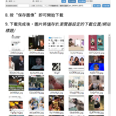
按“保存圖像”即可開始下載
下載完成後，圖片將儲存於
瀏覽器設定的下載位置/網站
標題/