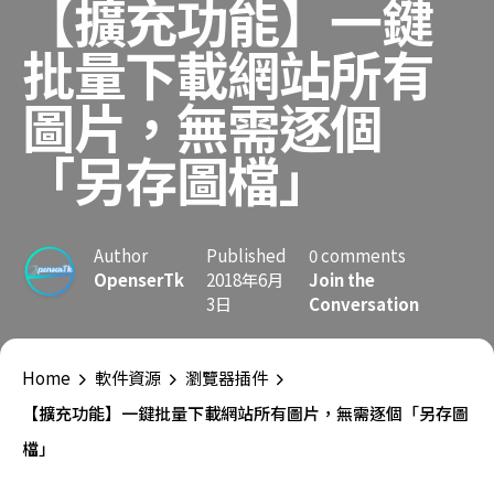
【擴充功能】一鍵
批量下載網站所有
圖片，無需逐個
「另存圖檔」
Author
Published
0 comments
OpenserTk
2018年6月
Join the
3日
Conversation
Home
軟件資源
瀏覽器插件
【擴充功能】一鍵批量下載網站所有圖片，無需逐個「另存圖
檔」