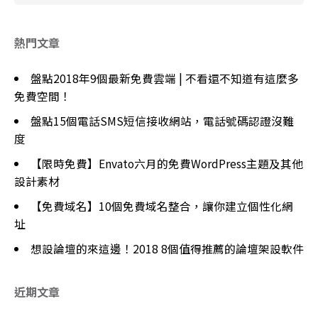
熱門文章
盤點2018年9個最新免費雲端 | 不看還不知道有這麼多
免費空間！
盤點15個電話SMS短信接收網站，電話號碼認證沒難
度
【限時免費】Envato六月的免費WordPress主題及其他
設計素材
【免費域名】10個免費域名整合，讓你建立個性化網
址
想設論壇的來這邊！2018 8個值得推薦的論壇架設軟件
近期文章