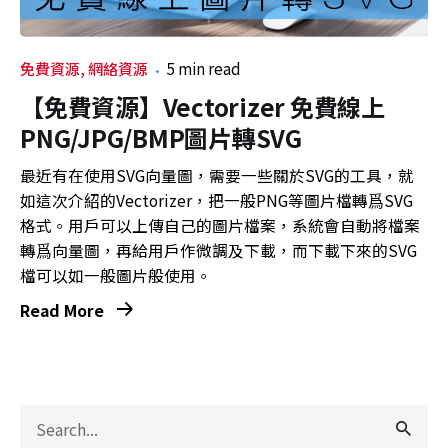
免費資源
網絡資源
5 min read
【免費資源】Vectorizer 免費線上
PNG/JPG/BMP圖片轉SVG
最近有在使用SVG向量圖，需要一些關於SVG的工具，就
如這次介紹的Vectorizer，把一般PNG等圖片檔轉爲SVG
格式。用戶可以上傳自己的圖片檔案，系統會自動將檔案
轉爲向量圖，再給用戶作微調及下載，而下載下來的SVG
檔可以如一般圖片般使用。
Read More
Search
for