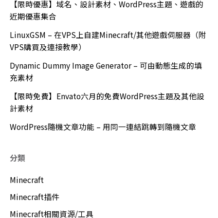
【限時優惠】域名、設計素材、WordPress主題、遊戲的
近期優惠集合
LinuxGSM – 在VPS上自建Minecraft/其他遊戲伺服器（附
VPS購買及連接教學）
Dynamic Dummy Image Generator – 可由動態生成的填
充素材
【限時免費】Envato六月的免費WordPress主題及其他設
計素材
WordPress隨機文章功能 – 用同一連結跳轉到隨機文章
分類
Minecraft
Minecraft插件
Minecraft相關資源/工具