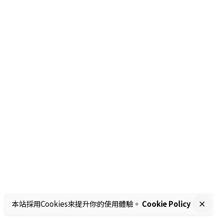
本站採用Cookies來提升你的使用體驗。
Cookie Policy