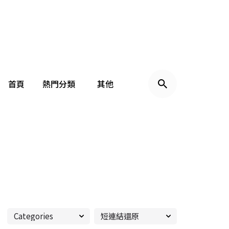
首頁
熱門分類
其他