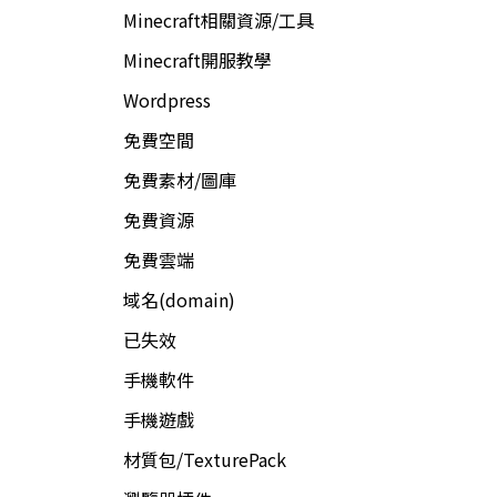
Minecraft相關資源/工具
Minecraft開服教學
Wordpress
免費空間
免費素材/圖庫
免費資源
免費雲端
域名(domain)
已失效
手機軟件
手機遊戲
材質包/TexturePack