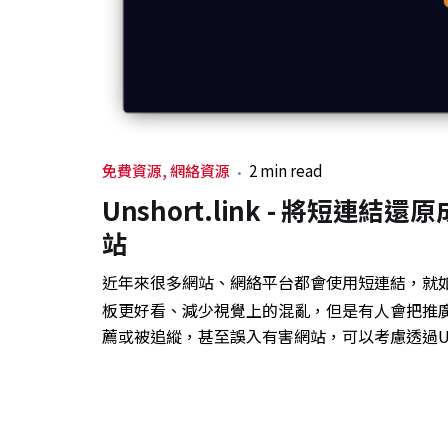
免費資源
網絡資源
2 min read
Unshort.link - 將
站
近年來很多網站、網絡平台都會使用短連結，就
板更好看、減少視覺上的混亂，但是有人會把推
薦或被追縱，甚至誤入有害網站，可以考慮透過Unsh