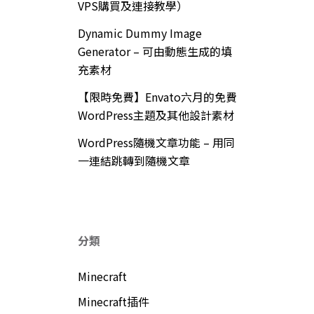
VPS購買及連接教學）
Dynamic Dummy Image
Generator – 可由動態生成的填
充素材
【限時免費】Envato六月的免費
WordPress主題及其他設計素材
WordPress隨機文章功能 – 用同
一連結跳轉到隨機文章
分類
Minecraft
Minecraft插件