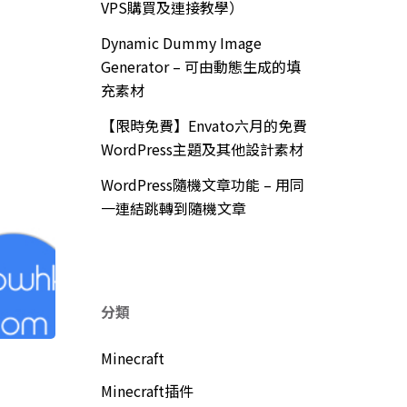
VPS購買及連接教學）
Dynamic Dummy Image
Generator – 可由動態生成的填
充素材
【限時免費】Envato六月的免費
WordPress主題及其他設計素材
WordPress隨機文章功能 – 用同
一連結跳轉到隨機文章
分類
Minecraft
Minecraft插件