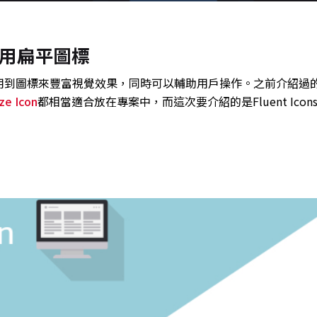
費可商用扁平圖標
用到圖標來豐富視覺效果，同時可以輔助用戶操作。之前介紹過
ze Icon
都相當適合放在專案中，而這次要介紹的是Fluent Icon