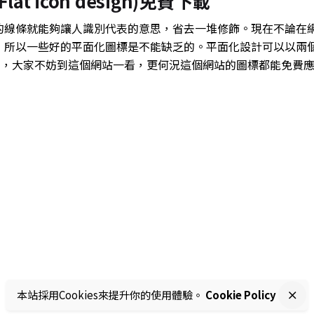
 icon design)免費下載
的線條就能夠讓人識別代表的意思，省去一堆修飾。現在不論在
，所以一些好的平面化圖標是不能缺乏的。平面化設計可以以兩
字，大家不妨到這個網站一看，更何況這個網站的圖標都能免費
本站採用Cookies來提升你的使用體驗。
Cookie Policy