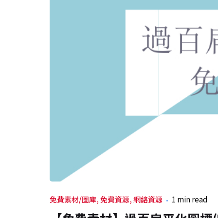
免費素材/圖庫
免費資源
網絡資源
1 min read