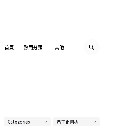
首頁
熱門分類
其他