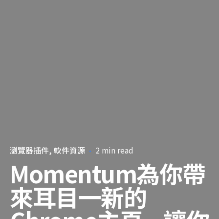
瀏覽器插件
軟件資源
2 min read
Momentum為你帶
來耳目一新的