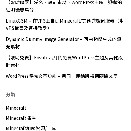
【限時優惠】域名、設計素材、WordPress主題、遊戲的
近期優惠集合
LinuxGSM – 在VPS上自建Minecraft/其他遊戲伺服器（附
VPS購買及連接教學）
Dynamic Dummy Image Generator – 可由動態生成的填
充素材
【限時免費】Envato六月的免費WordPress主題及其他設
計素材
WordPress隨機文章功能 – 用同一連結跳轉到隨機文章
分類
Minecraft
Minecraft插件
Minecraft相關資源/工具