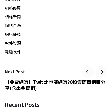
網絡優惠
網絡新聞
網絡資源
網絡賺錢
軟件資源
電腦軟件
Next Post
【免費網賺】Twitch也能網賺?0投資簡單網賺分
享(含出金實例)
Recent Posts