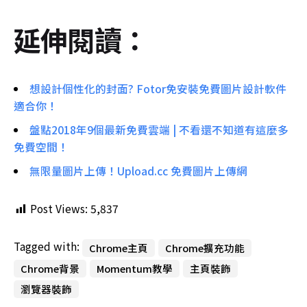
延伸閱讀：
想設計個性化的封面? Fotor免安裝免費圖片設計軟件
適合你！
盤點2018年9個最新免費雲端 | 不看還不知道有這麼多
免費空間！
無限量圖片上傳！Upload.cc 免費圖片上傳網
Post Views:
5,837
Tagged with:
Chrome主頁
Chrome擴充功能
Chrome背景
Momentum教學
主頁裝飾
瀏覽器裝飾