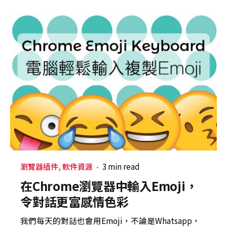
瀏覽器插件
軟件資源
3 min read
在Chrome瀏覽器中輸入Emoji，
令對話更富感情色彩
我們每天的對話也會用Emoji，不論是Whatsapp，