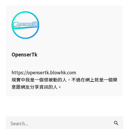
OpenserTk
https://opensertk.blowhk.com
現實中我是一個很被動的人，不過在網上就是一個樂
意跟網友分享資訊的人。
Search
for