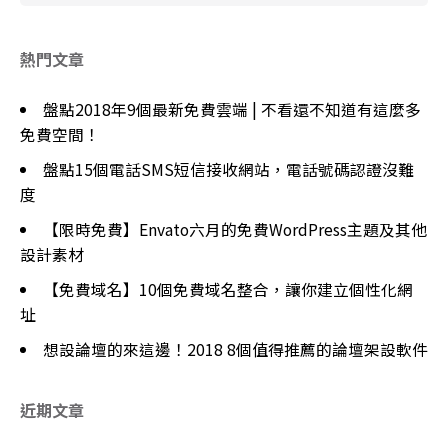
熱門文章
盤點2018年9個最新免費雲端 | 不看還不知道有這麼多
免費空間！
盤點15個電話SMS短信接收網站，電話號碼認證沒難
度
【限時免費】Envato六月的免費WordPress主題及其他
設計素材
【免費域名】10個免費域名整合，讓你建立個性化網
址
想設論壇的來這邊！2018 8個值得推薦的論壇架設軟件
近期文章