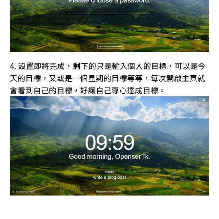
設置即將完成，剩下的只是輸入個人的目標，可以是今
天的目標，又或是一個星期的目標等等，每次開啟主頁就
會看到自己的目標，好讓自己專心達成目標。