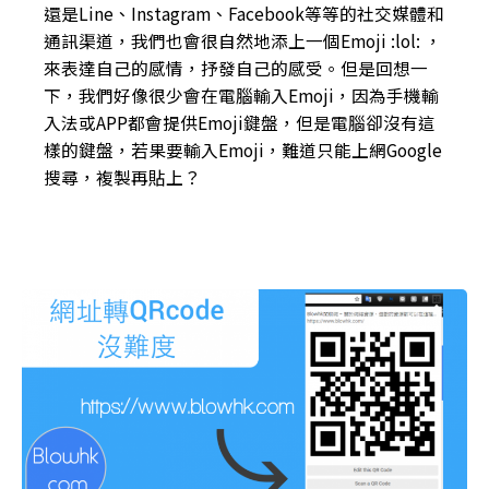
還是Line、Instagram、Facebook等等的社交媒體和
通訊渠道，我們也會很自然地添上一個Emoji :lol: ，
來表達自己的感情，抒發自己的感受。但是回想一
下，我們好像很少會在電腦輸入Emoji，因為手機輸
入法或APP都會提供Emoji鍵盤，但是電腦卻沒有這
樣的鍵盤，若果要輸入Emoji，難道只能上網Google
搜尋，複製再貼上？