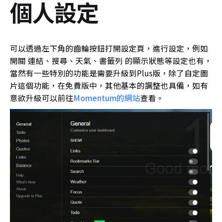
個人設定
可以透過左下角的齒輪按鈕打開設定頁，進行設定，例如
開關 連結、搜尋、天氣、書籤列 的顯示狀態等設定也有，
當然有一些特別的功能是需要升級到Plus版，除了自定圖
片這個功能，在免費版中，其他基本的調整也具備，如有
意欲升級可以前往
Momentum的網站
查看。