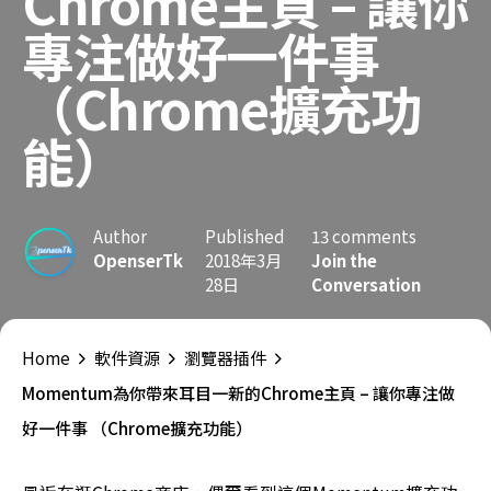
Chrome主頁 – 讓你
專注做好一件事
（Chrome擴充功
能）
Author
Published
13 comments
OpenserTk
2018年3月
Join the
28日
Conversation
Home
軟件資源
瀏覽器插件
Momentum為你帶來耳目一新的Chrome主頁 – 讓你專注做
好一件事 （Chrome擴充功能）