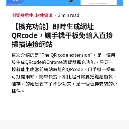
瀏覽器插件
軟件資源
3 min read
【擴充功能】即時生成網址
QRcode，讓手機平板免輸入直接
掃描連接網站
這次介紹的是"The QR code extension"，是一個用
於生成QRcode的Chrome瀏覽器擴充功能，只要一
按就能生成當前網站網址的QRcode，用手機一掃即
可打開網站，簡單快捷。相比起日常要把鏈結複製、
儲存，的確是省下了不少功夫，是一個值得安裝的小
插件。