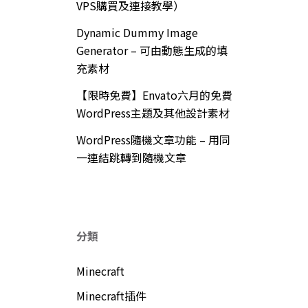
VPS購買及連接教學）
Dynamic Dummy Image
Generator – 可由動態生成的填
充素材
【限時免費】Envato六月的免費
WordPress主題及其他設計素材
WordPress隨機文章功能 – 用同
一連結跳轉到隨機文章
分類
Minecraft
Minecraft插件