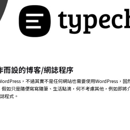
爲寫作而設的博客/網誌程序
rdPress，不過其實不是任何網站也需要使用WordPress，
，假如只是隨便寫寫隨筆、生活點滴，何不考慮其他，例如即將
/網誌程式。