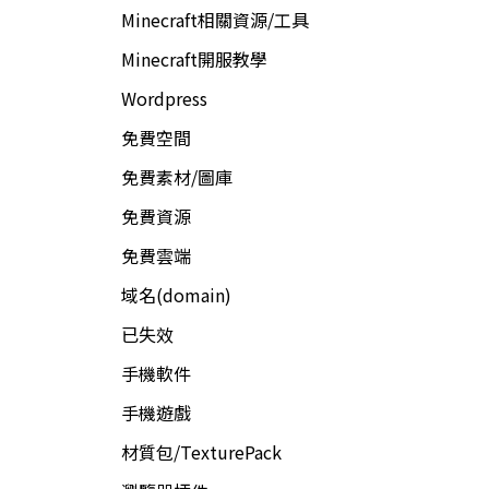
Minecraft相關資源/工具
Minecraft開服教學
Wordpress
免費空間
免費素材/圖庫
免費資源
免費雲端
域名(domain)
已失效
手機軟件
手機遊戲
材質包/TexturePack