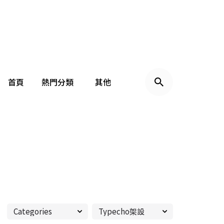
首頁
熱門分類
其他