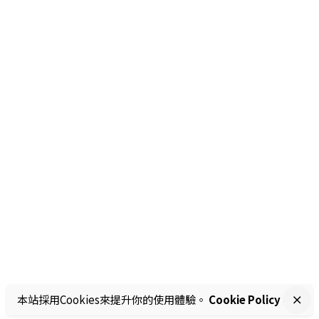
本站採用Cookies來提升你的使用體驗。
Cookie Policy