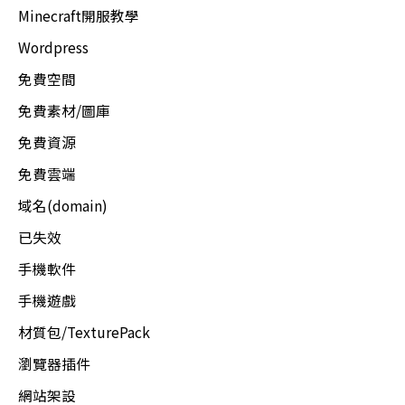
Minecraft開服教學
Wordpress
免費空間
免費素材/圖庫
免費資源
免費雲端
域名(domain)
已失效
手機軟件
手機遊戲
材質包/TexturePack
瀏覽器插件
網站架設