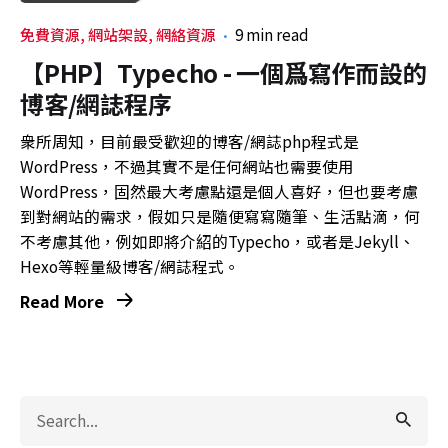
免費資源
網站架設
網絡資源
9 min read
【PHP】Typecho - 一個爲寫作而設的
博客/網誌程序
衆所周知，目前最受歡迎的博客/網誌php程式是
WordPress，不過其實不是任何網站也需要使用
WordPress，固然最大考慮點還是個人喜好，但也要考慮
到對網站的需求，假如只是隨便寫寫隨筆、生活點滴，何
不考慮其他，例如即將介紹的Typecho，或者是Jekyll、
Hexo等輕量級博客/網誌程式。
Read More
Search
for