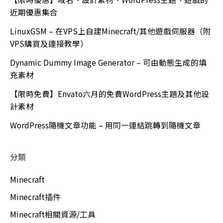
近期優惠集合
LinuxGSM – 在VPS上自建Minecraft/其他遊戲伺服器（附
VPS購買及連接教學）
Dynamic Dummy Image Generator – 可由動態生成的填
充素材
【限時免費】Envato六月的免費WordPress主題及其他設
計素材
WordPress隨機文章功能 – 用同一連結跳轉到隨機文章
分類
Minecraft
Minecraft插件
Minecraft相關資源/工具