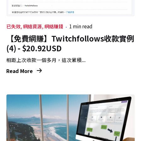
已失效
網絡資源
網絡賺錢
1 min read
【免費網賺】Twitchfollows收款實例
(4) - $20.92USD
相距上次收款一個多月，這次累積...
Read More