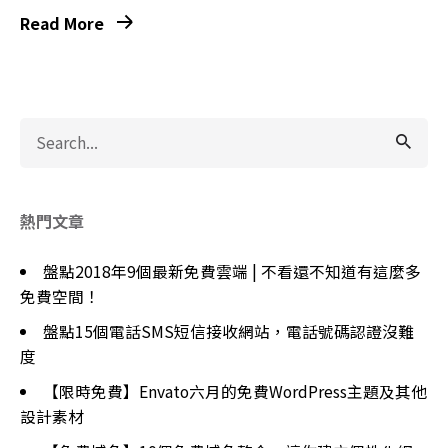
Read More
Search
for
熱門文章
盤點2018年9個最新免費雲端 | 不看還不知道有這麼多
免費空間！
盤點15個電話SMS短信接收網站，電話號碼認證沒難
度
【限時免費】Envato六月的免費WordPress主題及其他
設計素材