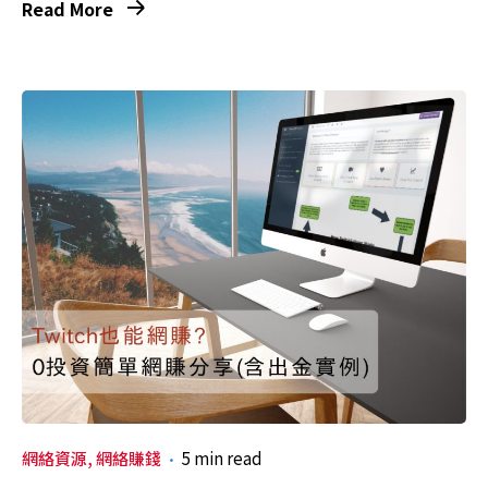
Read More
網絡資源
網絡賺錢
5 min read