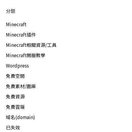
分類
Minecraft
Minecraft插件
Minecraft相關資源/工具
Minecraft開服教學
Wordpress
免費空間
免費素材/圖庫
免費資源
免費雲端
域名(domain)
已失效