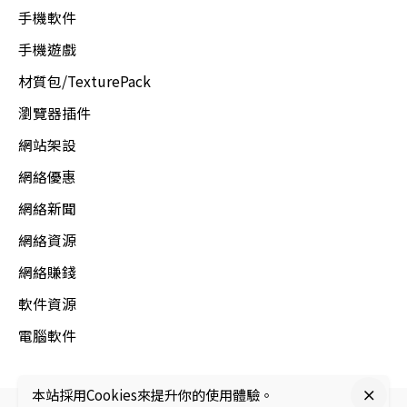
手機軟件
手機遊戲
材質包/TexturePack
瀏覽器插件
網站架設
網絡優惠
網絡新聞
網絡資源
網絡賺錢
軟件資源
電腦軟件
本站採用Cookies來提升你的使用體驗。