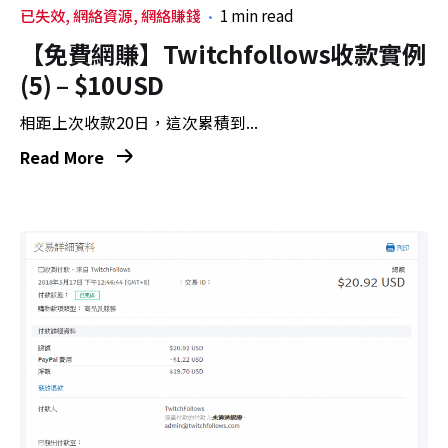
已失效
網絡資源
網絡賺錢
1 min read
【免費網賺】Twitchfollows收款實例
(5) – $10USD
相距上次收款20日，這次累積到...
Read More