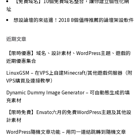
【免費域名】10個免費域名整合，讓你建立個性化網
址
想設論壇的來這邊！2018 8個值得推薦的論壇架設軟件
近期文章
【限時優惠】域名、設計素材、WordPress主題、遊戲的
近期優惠集合
LinuxGSM – 在VPS上自建Minecraft/其他遊戲伺服器（附
VPS購買及連接教學）
Dynamic Dummy Image Generator – 可由動態生成的填
充素材
【限時免費】Envato六月的免費WordPress主題及其他設
計素材
WordPress隨機文章功能 – 用同一連結跳轉到隨機文章