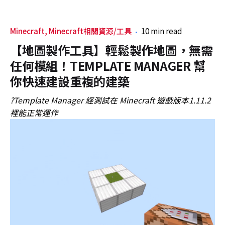
Minecraft
Minecraft相關資源/工具
10 min read
【地圖製作工具】輕鬆製作地圖，無需
任何模組！TEMPLATE MANAGER 幫
你快速建設重複的建築
?Template Manager 經測試在 Minecraft 遊戲版本1.11.2
裡能正常運作