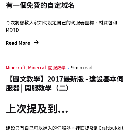
有一個免費的自定域名
今次將會教大家如何設定自己的伺服器圖標、材質包和
MOTD
Read More
Minecraft
Minecraft開服教學
9 min read
【圖文教學】2017最新版 - 建設基本伺
服器 | 開服教學（二）
上次提及到...
建設只有自己可以進入的伺服器，裡面提及到Craftbukkit