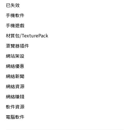
已失效
手機軟件
手機遊戲
材質包/TexturePack
瀏覽器插件
網站架設
網絡優惠
網絡新聞
網絡資源
網絡賺錢
軟件資源
電腦軟件