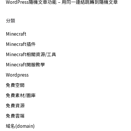
WordPress隨機文章功能 – 用同一連結跳轉到隨機文章
分類
Minecraft
Minecraft插件
Minecraft相關資源/工具
Minecraft開服教學
Wordpress
免費空間
免費素材/圖庫
免費資源
免費雲端
域名(domain)