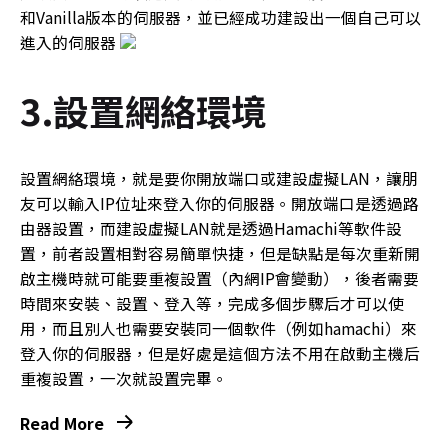
和Vanilla版本的伺服器，並已經成功建設出一個自己可以
進入的伺服器
3.設置網絡環境
設置網絡環境，就是要你開放端口或建設虛擬LAN，讓朋
友可以輸入IP位址來登入你的伺服器。開放端口是透過路
由器設置，而建設虛擬LAN就是透過Hamachi等軟件設
置，前者設置相對容易簡單快捷，但是缺點是每次重新開
啟主機時就可能要重複設置（內網IP會變動），後者需要
時間來安裝、設置、登入等，完成多個步驟后才可以使
用，而且別人也需要安裝同一個軟件（例如hamachi）來
登入你的伺服器，但是好處是這個方法不用在啟動主機后
重複設置，一次就設置完畢。
Read More