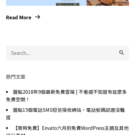
Read More
Search
for
熱門文章
盤點2018年9個最新免費雲端 | 不看還不知道有這麼多
免費空間！
盤點15個電話SMS短信接收網站，電話號碼認證沒難
度
【限時免費】Envato六月的免費WordPress主題及其他