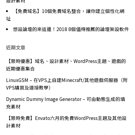
設計素材
【免費域名】10個免費域名整合，讓你建立個性化網
址
想設論壇的來這邊！2018 8個值得推薦的論壇架設軟件
近期文章
【限時優惠】域名、設計素材、WordPress主題、遊戲的
近期優惠集合
LinuxGSM – 在VPS上自建Minecraft/其他遊戲伺服器（附
VPS購買及連接教學）
Dynamic Dummy Image Generator – 可由動態生成的填
充素材
【限時免費】Envato六月的免費WordPress主題及其他設
計素材