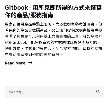
Gitbook - 用所見即所得的方式來撰寫
你的產品/服務指南
用家在使用產品時遇上阻礙，大多數都會參考說明書，但
若果你的產品是數碼產品，又該如何提供說明書給用戶參
考呢？其實是可以利用線上文檔這類的工具，就如今次介
紹的Gitbook，能夠以章節的方式助你疏理好產品介紹、
使用方式、注意事項等內容，配合搜索功能，這樣的結構
亦有助用家找到他們想要的資訊。
Read More
Search
for