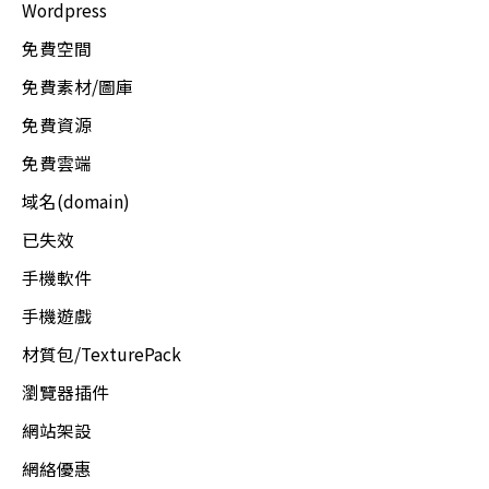
Wordpress
免費空間
免費素材/圖庫
免費資源
免費雲端
域名(domain)
已失效
手機軟件
手機遊戲
材質包/TexturePack
瀏覽器插件
網站架設
網絡優惠