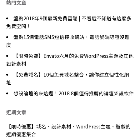
熱門文章
盤點2018年9個最新免費雲端 | 不看還不知道有這麼多
免費空間！
盤點15個電話SMS短信接收網站，電話號碼認證沒難
度
【限時免費】Envato六月的免費WordPress主題及其他
設計素材
【免費域名】10個免費域名整合，讓你建立個性化網
址
想設論壇的來這邊！2018 8個值得推薦的論壇架設軟件
近期文章
【限時優惠】域名、設計素材、WordPress主題、遊戲的
近期優惠集合