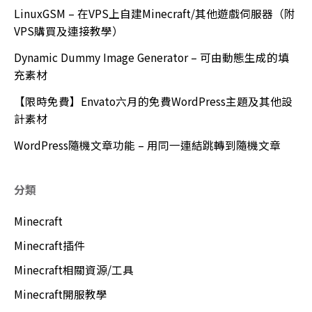
LinuxGSM – 在VPS上自建Minecraft/其他遊戲伺服器（附
VPS購買及連接教學）
Dynamic Dummy Image Generator – 可由動態生成的填
充素材
【限時免費】Envato六月的免費WordPress主題及其他設
計素材
WordPress隨機文章功能 – 用同一連結跳轉到隨機文章
分類
Minecraft
Minecraft插件
Minecraft相關資源/工具
Minecraft開服教學