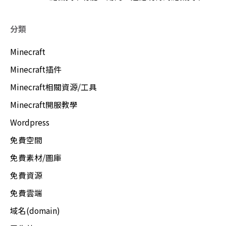
分類
Minecraft
Minecraft插件
Minecraft相關資源/工具
Minecraft開服教學
Wordpress
免費空間
免費素材/圖庫
免費資源
免費雲端
域名(domain)