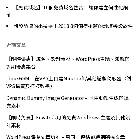
【免費域名】10個免費域名整合，讓你建立個性化網
址
想設論壇的來這邊！2018 8個值得推薦的論壇架設軟件
近期文章
【限時優惠】域名、設計素材、WordPress主題、遊戲的
近期優惠集合
LinuxGSM – 在VPS上自建Minecraft/其他遊戲伺服器（附
VPS購買及連接教學）
Dynamic Dummy Image Generator – 可由動態生成的填
充素材
【限時免費】Envato六月的免費WordPress主題及其他設
計素材
WordPress隨機文章功能 – 用同一連結跳轉到隨機文章