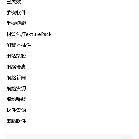
已失效
手機軟件
手機遊戲
材質包/TexturePack
瀏覽器插件
網站架設
網絡優惠
網絡新聞
網絡資源
網絡賺錢
軟件資源
電腦軟件