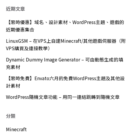
近期文章
【限時優惠】域名、設計素材、WordPress主題、遊戲的
近期優惠集合
LinuxGSM – 在VPS上自建Minecraft/其他遊戲伺服器（附
VPS購買及連接教學）
Dynamic Dummy Image Generator – 可由動態生成的填
充素材
【限時免費】Envato六月的免費WordPress主題及其他設
計素材
WordPress隨機文章功能 – 用同一連結跳轉到隨機文章
分類
Minecraft