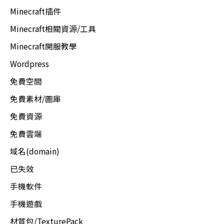
Minecraft插件
Minecraft相關資源/工具
Minecraft開服教學
Wordpress
免費空間
免費素材/圖庫
免費資源
免費雲端
域名(domain)
已失效
手機軟件
手機遊戲
材質包/TexturePack