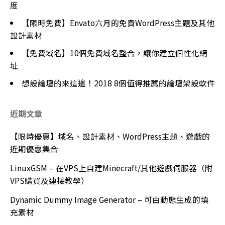
度
【限時免費】Envato六月的免費WordPress主題及其他
設計素材
【免費域名】10個免費域名整合，讓你建立個性化網
址
想設論壇的來這邊！2018 8個值得推薦的論壇架設軟件
近期文章
【限時優惠】域名、設計素材、WordPress主題、遊戲的
近期優惠集合
LinuxGSM – 在VPS上自建Minecraft/其他遊戲伺服器（附
VPS購買及連接教學）
Dynamic Dummy Image Generator – 可由動態生成的填
充素材