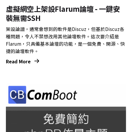
虛擬網空上架設Flarum論壇 - 一鍵安
裝無需SSH
架設論譠，通常會想到的軟件是Discuz，但基於Discuz各
種問題，令人不禁想改用其他論壇軟件。這次要介紹是
Flarum，只具備基本論壇的功能，是一個免費、開源、快
捷的論壇軟件。
Read More