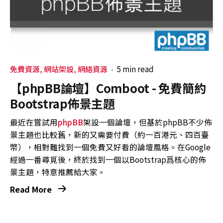
免費資源
網站架設
網絡資源
5 min read
【phpBB論壇】Comboot - 免費簡約
Bootstrap佈景主題
最近在嘗試用
phpBB
架設一個論壇，但基於phpBB不少佈
景主題也比較舊，新的又需要付費（約一百港元、四百臺
幣），相對難找到一個免費又好看的論壇風格。在Google
經過一番尋覓後，終於找到一個以Bootstrap爲核心的佈
景主題，特意推薦給大家。
Read More