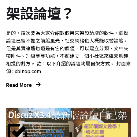
架設論壇？
是的，這次要為大家介紹數個用來架設論壇的軟件，雖然
論壇已經不如之前般風光，社交網絡也大概能取替論壇，
但是其實論壇也還是有它的價值，可以建立分類、文中夾
帶附件、升級等等功能，不妨建立一個小社區來維繫興趣
相投的對方。 註：以下介紹的論壇均屬自架方式。 封面來
源 :
xbinop.com
Read More