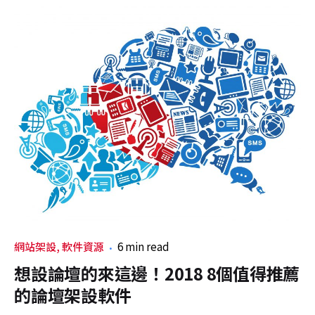
網站架設
軟件資源
6 min read
想設論壇的來這邊！2018 8個值得推薦
的論壇架設軟件