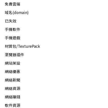
免費雲端
域名(domain)
已失效
手機軟件
手機遊戲
材質包/TexturePack
瀏覽器插件
網站架設
網絡優惠
網絡新聞
網絡資源
網絡賺錢
軟件資源