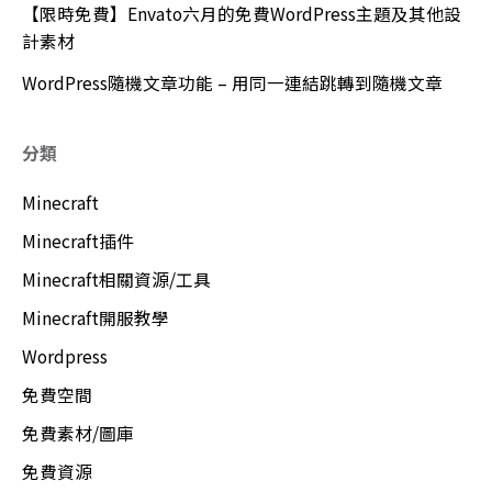
【限時免費】Envato六月的免費WordPress主題及其他設
計素材
WordPress隨機文章功能 – 用同一連結跳轉到隨機文章
分類
Minecraft
Minecraft插件
Minecraft相關資源/工具
Minecraft開服教學
Wordpress
免費空間
免費素材/圖庫
免費資源