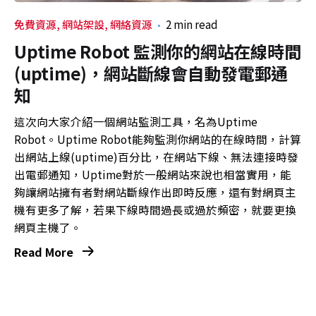
免費資源
網站架設
網絡資源
2 min read
Uptime Robot 監測你的網站在線時間
(uptime)，網站斷線會自動發電郵通
知
這次向大家介紹一個網站監測工具，名為Uptime
Robot。Uptime Robot能夠監測你網站的在線時間，計算
出網站上線(uptime)百分比，在網站下線、無法連接時發
出電郵通知，Uptime對於一般網站來說也相當實用，能
夠讓網站擁有者對網站斷線作出即時反應，還有對網頁主
機有更多了解，若果下線時間過長或過於頻密，就要更換
網頁主機了。
Read More