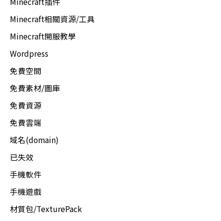
Minecraft插件
Minecraft相關資源/工具
Minecraft開服教學
Wordpress
免費空間
免費素材/圖庫
免費資源
免費雲端
域名(domain)
已失效
手機軟件
手機遊戲
材質包/TexturePack