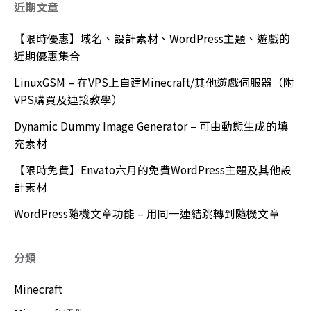
近期文章
【限時優惠】域名、設計素材、WordPress主題、遊戲的
近期優惠集合
LinuxGSM – 在VPS上自建Minecraft/其他遊戲伺服器（附
VPS購買及連接教學）
Dynamic Dummy Image Generator – 可由動態生成的填
充素材
【限時免費】Envato六月的免費WordPress主題及其他設
計素材
WordPress隨機文章功能 – 用同一連結跳轉到隨機文章
分類
Minecraft