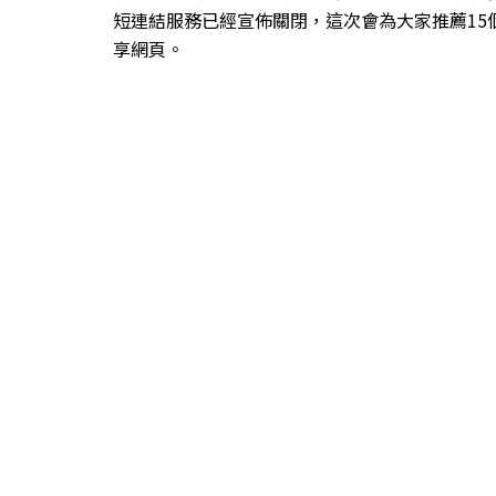
短連結服務已經宣佈關閉，這次會為大家推薦15
享網頁。