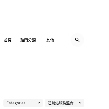
首頁
熱門分類
其他