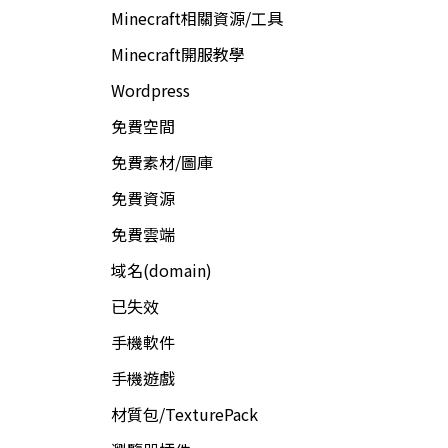
Minecraft相關資源/工具
Minecraft開服教學
Wordpress
免費空間
免費素材/圖庫
免費資源
免費雲端
域名(domain)
已失效
手機軟件
手機遊戲
材質包/TexturePack