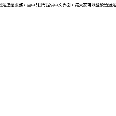
個短連結服務，當中5個有提供中文界面，讓大家可以繼續透過