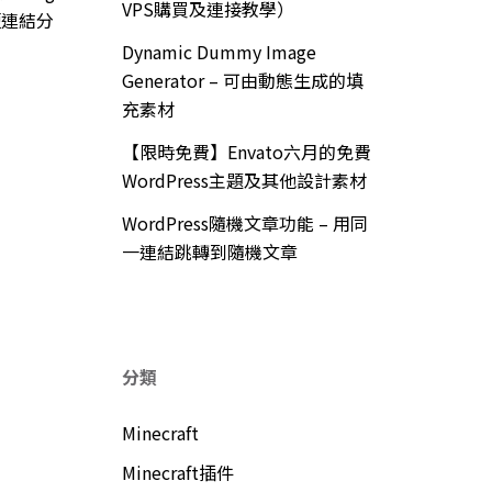
VPS購買及連接教學）
短連結分
Dynamic Dummy Image
Generator – 可由動態生成的填
充素材
【限時免費】Envato六月的免費
WordPress主題及其他設計素材
WordPress隨機文章功能 – 用同
一連結跳轉到隨機文章
分類
Minecraft
Minecraft插件