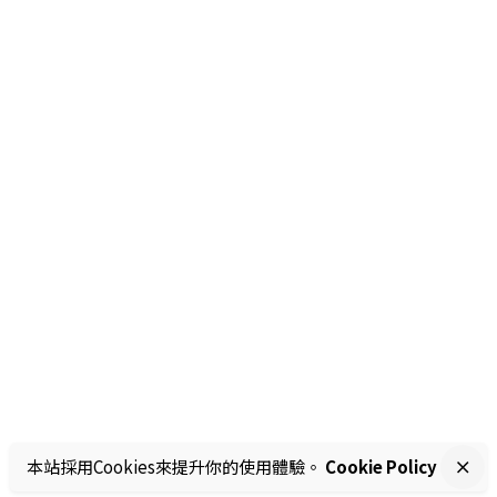
本站採用Cookies來提升你的使用體驗。
Cookie Policy