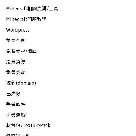
Minecraft相關資源/工具
Minecraft開服教學
Wordpress
免費空間
免費素材/圖庫
免費資源
免費雲端
域名(domain)
已失效
手機軟件
手機遊戲
材質包/TexturePack
瀏覽器插件