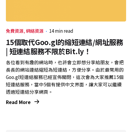
免費資源
網絡資源
14 min read
15個取代Goo.gl的縮短連結/網址服務
| 短連結服務不限於Bit.ly！
各位看到有趣的網站時，也許會立即想分享給朋友，會把
長長的網站連結縮短為短連結，方便分享。由於最常用的
Goo.gl短連結服務已經宣佈關閉，這次會為大家推薦15個
短連結服務，當中5個有提供中文界面，讓大家可以繼續
透過短連結分享網頁。
Read More