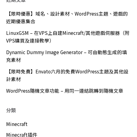
【限時優惠】域名、設計素材、WordPress主題、遊戲的
近期優惠集合
LinuxGSM – 在VPS上自建Minecraft/其他遊戲伺服器（附
VPS購買及連接教學）
Dynamic Dummy Image Generator – 可由動態生成的填
充素材
【限時免費】Envato六月的免費WordPress主題及其他設
計素材
WordPress隨機文章功能 – 用同一連結跳轉到隨機文章
分類
Minecraft
Minecraft插件