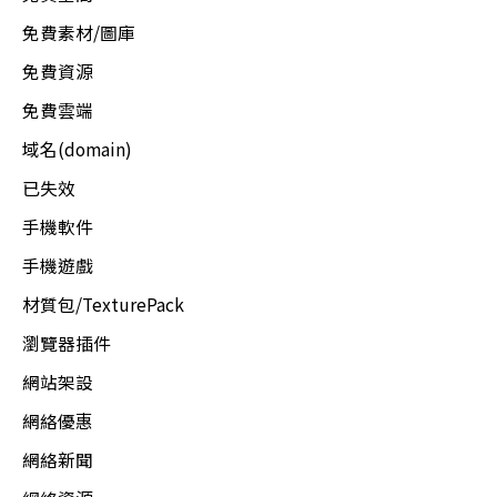
免費素材/圖庫
免費資源
免費雲端
域名(domain)
已失效
手機軟件
手機遊戲
材質包/TexturePack
瀏覽器插件
網站架設
網絡優惠
網絡新聞