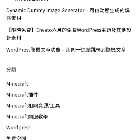
Dynamic Dummy Image Generator – 可由動態生成的填
充素材
【限時免費】Envato六月的免費WordPress主題及其他設
計素材
WordPress隨機文章功能 – 用同一連結跳轉到隨機文章
分類
Minecraft
Minecraft插件
Minecraft相關資源/工具
Minecraft開服教學
Wordpress
免費空間