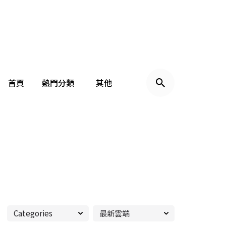
首頁
熱門分類
其他