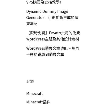
VPS購買及連接教學）
Dynamic Dummy Image
Generator – 可由動態生成的填
充素材
【限時免費】Envato六月的免費
WordPress主題及其他設計素材
WordPress隨機文章功能 – 用同
一連結跳轉到隨機文章
分類
Minecraft
Minecraft插件