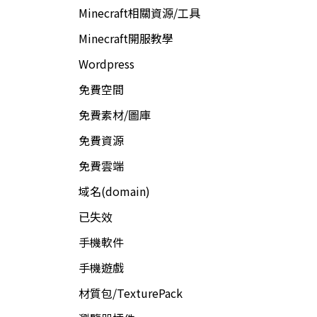
Minecraft相關資源/工具
Minecraft開服教學
Wordpress
免費空間
免費素材/圖庫
免費資源
免費雲端
域名(domain)
已失效
手機軟件
手機遊戲
材質包/TexturePack