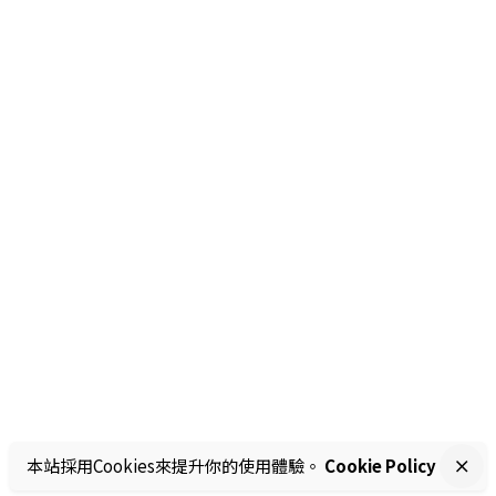
本站採用Cookies來提升你的使用體驗。
Cookie Policy