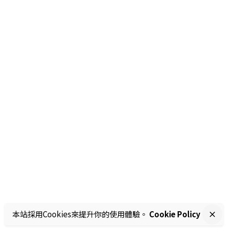
本站採用Cookies來提升你的使用體驗。
Cookie Policy