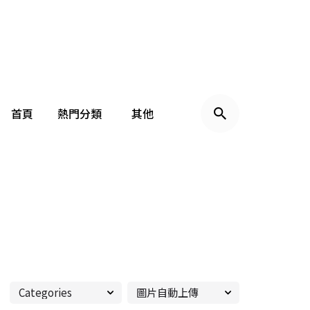
首頁
熱門分類
其他