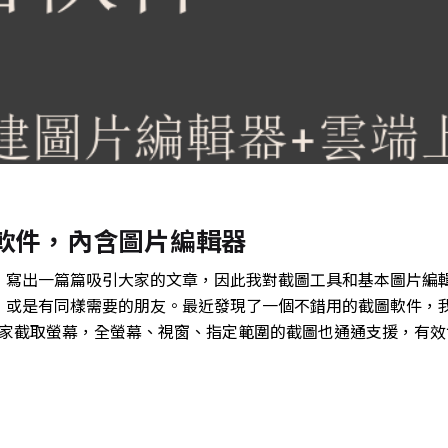
截圖軟件，內含圖片編輯器
，寫出一篇篇吸引大家的文章，因此我對截圖工具和基本圖片編
，或是有同樣需要的朋友。最近發現了一個不錯用的截圖軟件，
幫助大家截取螢幕，全螢幕、視窗、指定範圍的截圖也通通支援，有