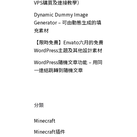
VPS購買及連接教學）
Dynamic Dummy Image
Generator – 可由動態生成的填
充素材
【限時免費】Envato六月的免費
WordPress主題及其他設計素材
WordPress隨機文章功能 – 用同
一連結跳轉到隨機文章
分類
Minecraft
Minecraft插件