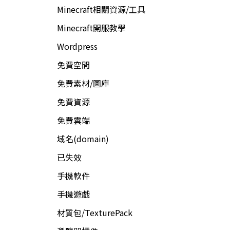
Minecraft相關資源/工具
Minecraft開服教學
Wordpress
免費空間
免費素材/圖庫
免費資源
免費雲端
域名(domain)
已失效
手機軟件
手機遊戲
材質包/TexturePack