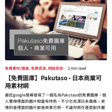
免費素材/圖庫
免費資源
網絡資源
2 min read
【免費圖庫】Pakutaso - 日本商業可
用素材網
最近google搜尋發現了一個名為Pakutaso的免費圖庫，個
人覺得裡面的圖片相當有特色，不少也充滿日系風格。更
棒的是裡面的圖片都是商業可用，不論你用在甚麼創作層