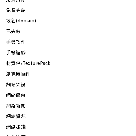
免費雲端
域名(domain)
已失效
手機軟件
手機遊戲
材質包/TexturePack
瀏覽器插件
網站架設
網絡優惠
網絡新聞
網絡資源
網絡賺錢