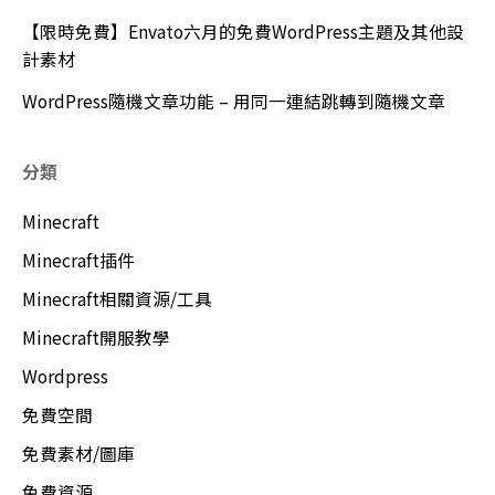
【限時免費】Envato六月的免費WordPress主題及其他設
計素材
WordPress隨機文章功能 – 用同一連結跳轉到隨機文章
分類
Minecraft
Minecraft插件
Minecraft相關資源/工具
Minecraft開服教學
Wordpress
免費空間
免費素材/圖庫
免費資源