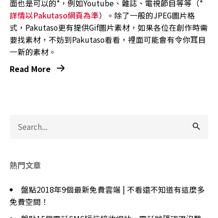
面也是可以的*，例如Youtube、雜誌、電視節目等等（*
詳情以Pakutaso網頁為準
）。除了一般的JPEG圖片格
式，Pakutaso更有提供Gif圖片素材，如果各位在創作時需
要找素材，不妨到Pakutaso看看，裡面可能會有令你耳目
一新的素材。
Read More
Search
for
熱門文章
盤點2018年9個最新免費雲端 | 不看還不知道有這麼多
免費空間！