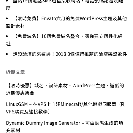
盤點15個電話SMS短信接收網站，電話號碼認證沒難
度
【限時免費】Envato六月的免費WordPress主題及其他
設計素材
【免費域名】10個免費域名整合，讓你建立個性化網
址
想設論壇的來這邊！2018 8個值得推薦的論壇架設軟件
近期文章
【限時優惠】域名、設計素材、WordPress主題、遊戲的
近期優惠集合
LinuxGSM – 在VPS上自建Minecraft/其他遊戲伺服器（附
VPS購買及連接教學）
Dynamic Dummy Image Generator – 可由動態生成的填
充素材