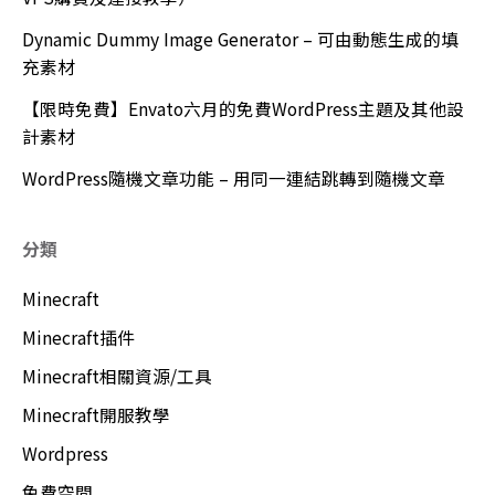
Dynamic Dummy Image Generator – 可由動態生成的填
充素材
【限時免費】Envato六月的免費WordPress主題及其他設
計素材
WordPress隨機文章功能 – 用同一連結跳轉到隨機文章
分類
Minecraft
Minecraft插件
Minecraft相關資源/工具
Minecraft開服教學
Wordpress
免費空間