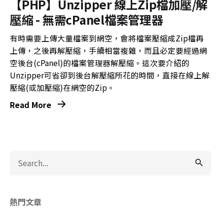
【PHP】Unzipper 線上Zip檔加壓/解
壓縮 - 無需cPanel檔案管理器
有時需要上傳大量檔案到網空，會將檔案壓縮成Zip檔再
上傳，之後再解壓縮，手續相當複雜，而且必定要經過網
空後台(cPanel)的檔案管理器解壓縮。這次要介紹的
Unzipper可省卻到後台解壓縮所花的時間，直接在線上解
壓縮(或加壓縮)在網空的Zip。
Read More
Search
for
熱門文章