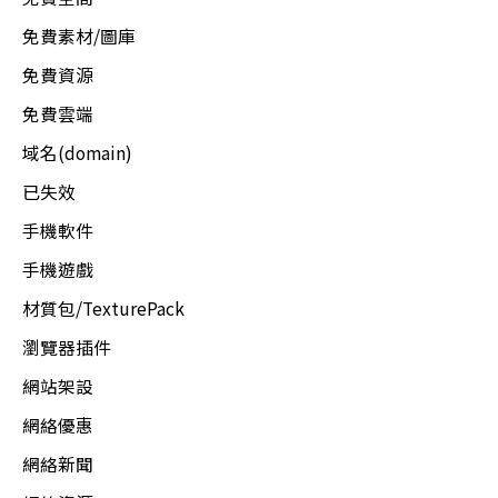
免費素材/圖庫
免費資源
免費雲端
域名(domain)
已失效
手機軟件
手機遊戲
材質包/TexturePack
瀏覽器插件
網站架設
網絡優惠
網絡新聞