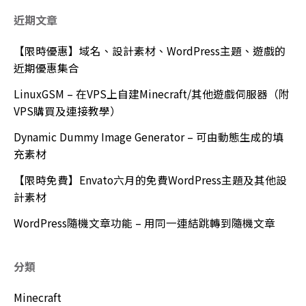
近期文章
【限時優惠】域名、設計素材、WordPress主題、遊戲的
近期優惠集合
LinuxGSM – 在VPS上自建Minecraft/其他遊戲伺服器（附
VPS購買及連接教學）
Dynamic Dummy Image Generator – 可由動態生成的填
充素材
【限時免費】Envato六月的免費WordPress主題及其他設
計素材
WordPress隨機文章功能 – 用同一連結跳轉到隨機文章
分類
Minecraft