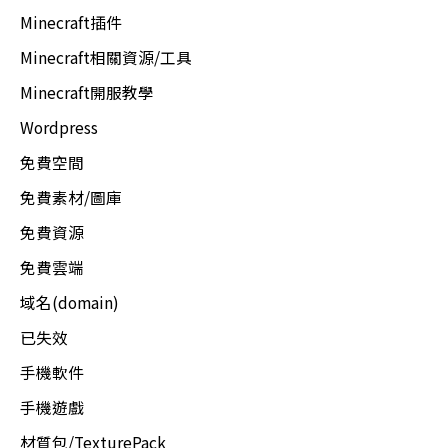
Minecraft插件
Minecraft相關資源/工具
Minecraft開服教學
Wordpress
免費空間
免費素材/圖庫
免費資源
免費雲端
域名(domain)
已失效
手機軟件
手機遊戲
材質包/TexturePack