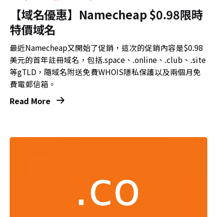
【域名優惠】Namecheap $0.98限時
特價域名
最近Namecheap又開始了促銷，這次的促銷內容是$0.98
美元的首年註冊域名，包括.space、.online、.club、.site
等gTLD，隨域名附送免費WHOIS隱私保護以及兩個月免
費電郵信箱。
Read More