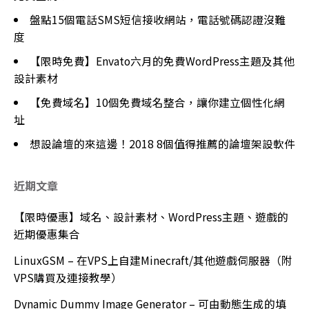
盤點15個電話SMS短信接收網站，電話號碼認證沒難
度
【限時免費】Envato六月的免費WordPress主題及其他
設計素材
【免費域名】10個免費域名整合，讓你建立個性化網
址
想設論壇的來這邊！2018 8個值得推薦的論壇架設軟件
近期文章
【限時優惠】域名、設計素材、WordPress主題、遊戲的
近期優惠集合
LinuxGSM – 在VPS上自建Minecraft/其他遊戲伺服器（附
VPS購買及連接教學）
Dynamic Dummy Image Generator – 可由動態生成的填