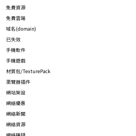
免費資源
免費雲端
域名(domain)
已失效
手機軟件
手機遊戲
材質包/TexturePack
瀏覽器插件
網站架設
網絡優惠
網絡新聞
網絡資源
網絡賺錢