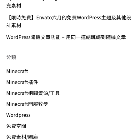
充素材
【限時免費】Envato六月的免費WordPress主題及其他設
計素材
WordPress隨機文章功能 – 用同一連結跳轉到隨機文章
分類
Minecraft
Minecraft插件
Minecraft相關資源/工具
Minecraft開服教學
Wordpress
免費空間
免費素材/圖庫