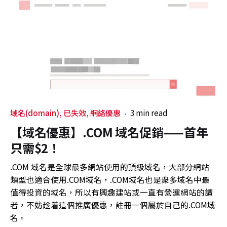
域名(domain)
已失效
網絡優惠
3 min read
【域名優惠】.COM 域名促銷——首年
只需$2！
.COM 域名是全球最多網站使用的頂級域名，大部分網站
類型也適合使用.COM域名，.COM域名也是衆多域名中最
值得投資的域名，所以有興趣建站或一直有營運網站的讀
者，不妨趁着這個推廣優惠，註冊一個屬於自己的.COM域
名。